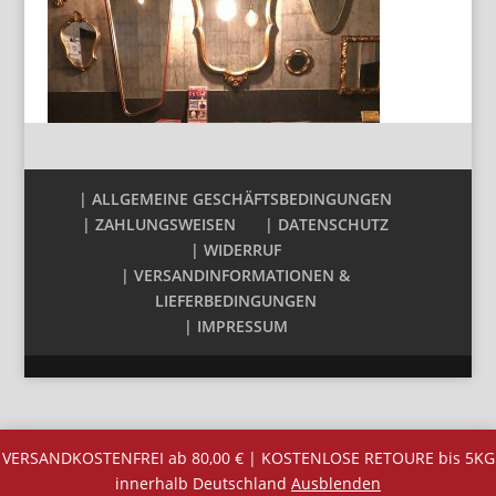
| ALLGEMEINE GESCHÄFTSBEDINGUNGEN
| ZAHLUNGSWEISEN
| DATENSCHUTZ
| WIDERRUF
| VERSANDINFORMATIONEN &
LIEFERBEDINGUNGEN
| IMPRESSUM
VERSANDKOSTENFREI ab 80,00 € | KOSTENLOSE RETOURE bis 5KG
innerhalb Deutschland
Ausblenden