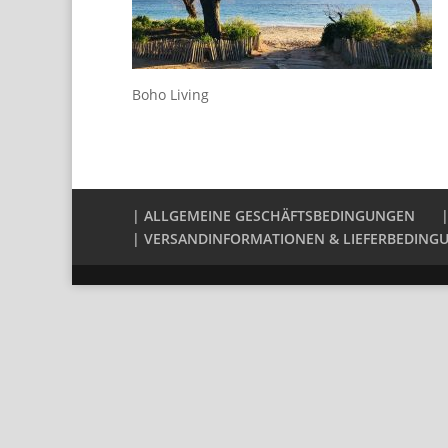
Boho Living
| ALLGEMEINE GESCHÄFTSBEDINGUNGEN
| VERSANDINFORMATIONEN & LIEFERBEDING