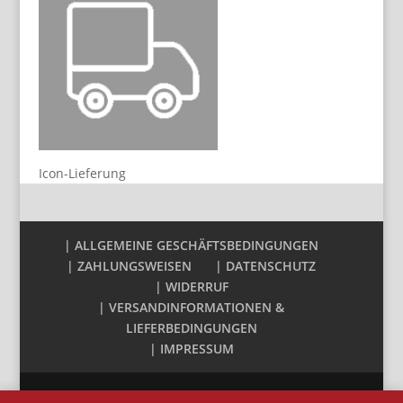
Icon-Lieferung
| ALLGEMEINE GESCHÄFTSBEDINGUNGEN
| ZAHLUNGSWEISEN
| DATENSCHUTZ
| WIDERRUF
| VERSANDINFORMATIONEN &
LIEFERBEDINGUNGEN
| IMPRESSUM