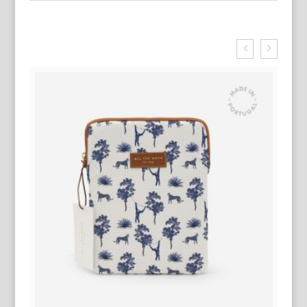
Related Products