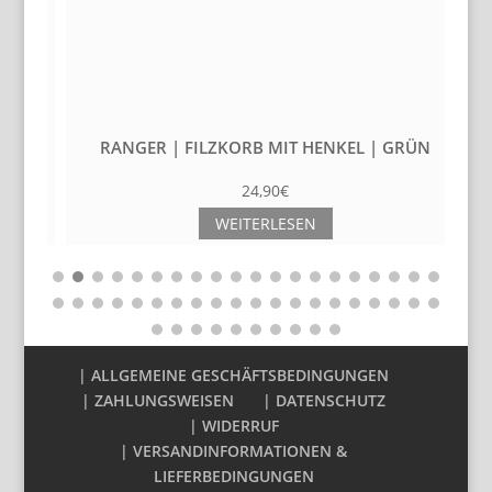
 A6
RANGER | FILZKORB MIT HENKEL | GRÜN
24,90
€
WEITERLESEN
| ALLGEMEINE GESCHÄFTSBEDINGUNGEN
| ZAHLUNGSWEISEN
| DATENSCHUTZ
| WIDERRUF
| VERSANDINFORMATIONEN &
LIEFERBEDINGUNGEN