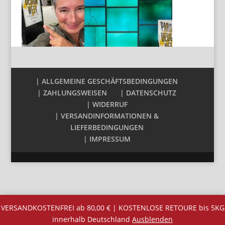
| ALLGEMEINE GESCHÄFTSBEDINGUNGEN
| ZAHLUNGSWEISEN
| DATENSCHUTZ
| WIDERRUF
| VERSANDINFORMATIONEN &
LIEFERBEDINGUNGEN
| IMPRESSUM
VERSANDKOSTENFREI ab 80,00 € | KOSTENLOSE RETOURE bis 5KG
innerhalb Deutschland
Ausblenden