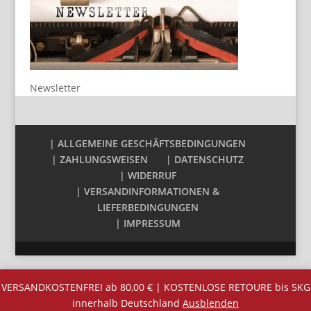
Newsletter
| ALLGEMEINE GESCHÄFTSBEDINGUNGEN
| ZAHLUNGSWEISEN
| DATENSCHUTZ
| WIDERRUF
| VERSANDINFORMATIONEN &
LIEFERBEDINGUNGEN
| IMPRESSUM
VERSANDKOSTENFREI ab 80,00 € | KOSTENLOSE RETOURE bis 5KG
innerhalb Deutschland
Ausblenden