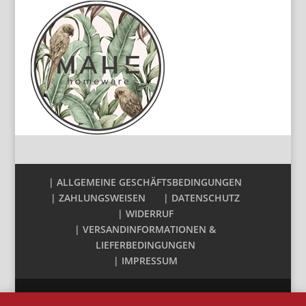
| ALLGEMEINE GESCHÄFTSBEDINGUNGEN
| ZAHLUNGSWEISEN
| DATENSCHUTZ
| WIDERRUF
| VERSANDINFORMATIONEN &
LIEFERBEDINGUNGEN
| IMPRESSUM