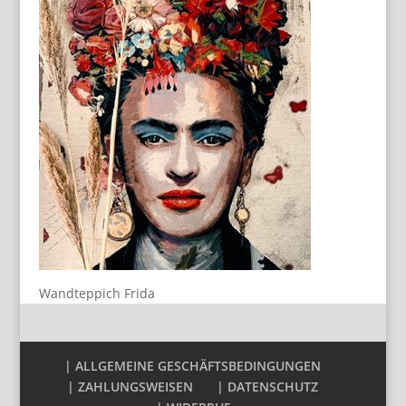
Wandteppich Frida
| ALLGEMEINE GESCHÄFTSBEDINGUNGEN
| ZAHLUNGSWEISEN
| DATENSCHUTZ