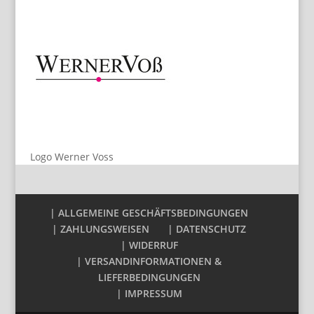
Logo Werner Voss
| ALLGEMEINE GESCHÄFTSBEDINGUNGEN
| ZAHLUNGSWEISEN
| DATENSCHUTZ
| WIDERRUF
| VERSANDINFORMATIONEN &
LIEFERBEDINGUNGEN
| IMPRESSUM