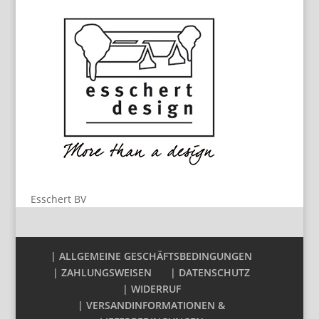
Esschert BV
| ALLGEMEINE GESCHÄFTSBEDINGUNGEN
| ZAHLUNGSWEISEN
| DATENSCHUTZ
| WIDERRUF
| VERSANDINFORMATIONEN &