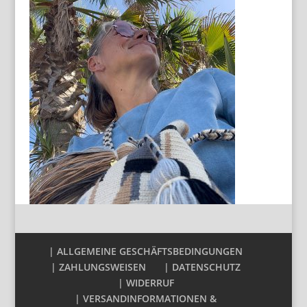
| ALLGEMEINE GESCHÄFTSBEDINGUNGEN
| ZAHLUNGSWEISEN
| DATENSCHUTZ
| WIDERRUF
| VERSANDINFORMATIONEN &