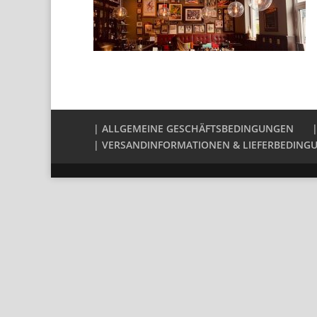
| ALLGEMEINE GESCHÄFTSBEDINGUNGEN
| VERSANDINFORMATIONEN & LIEFERBEDING