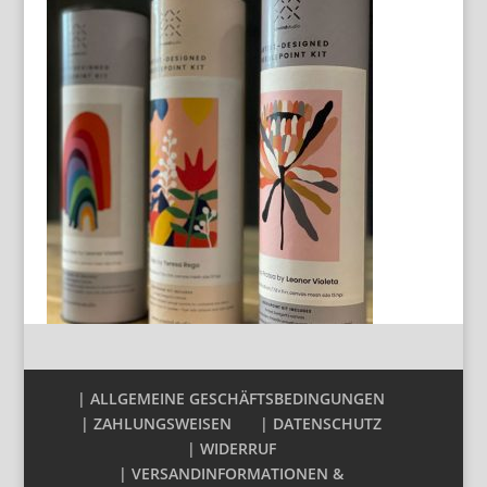
| ALLGEMEINE GESCHÄFTSBEDINGUNGEN
| ZAHLUNGSWEISEN
| DATENSCHUTZ
| WIDERRUF
| VERSANDINFORMATIONEN &