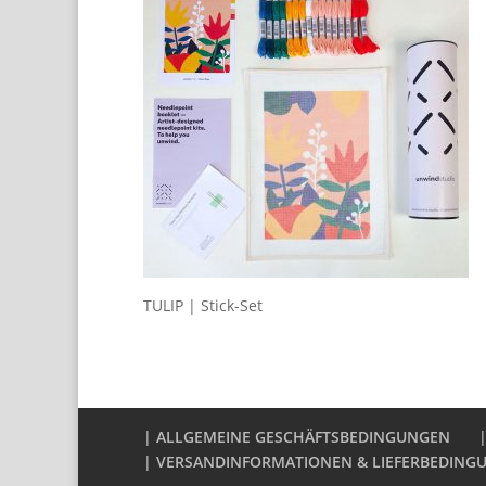
TULIP | Stick-Set
| ALLGEMEINE GESCHÄFTSBEDINGUNGEN
| VERSANDINFORMATIONEN & LIEFERBEDING