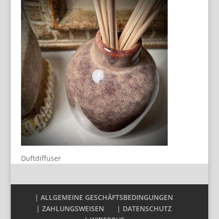
Duftdiffuser
| ALLGEMEINE GESCHÄFTSBEDINGUNGEN
| ZAHLUNGSWEISEN
| DATENSCHUTZ