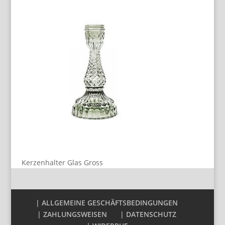
Kerzenhalter Glas Gross
| ALLGEMEINE GESCHÄFTSBEDINGUNGEN
| ZAHLUNGSWEISEN
| DATENSCHUTZ