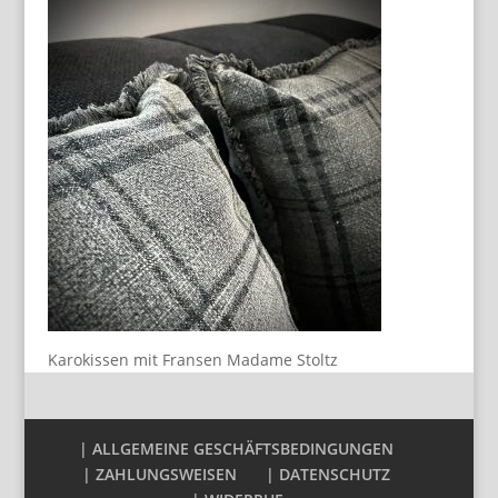
Karokissen mit Fransen Madame Stoltz
| ALLGEMEINE GESCHÄFTSBEDINGUNGEN
| ZAHLUNGSWEISEN
| DATENSCHUTZ