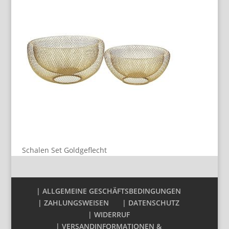
Schalen Set Goldgeflecht
| ALLGEMEINE GESCHÄFTSBEDINGUNGEN
| ZAHLUNGSWEISEN
| DATENSCHUTZ
| WIDERRUF
| VERSANDINFORMATIONEN &