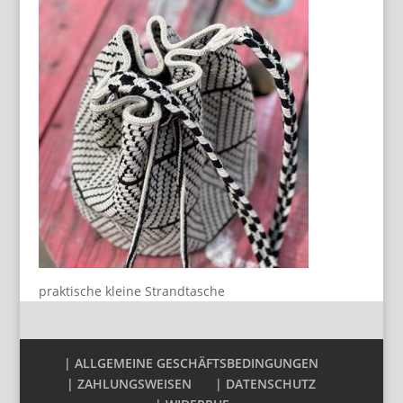
praktische kleine Strandtasche
| ALLGEMEINE GESCHÄFTSBEDINGUNGEN
| ZAHLUNGSWEISEN
| DATENSCHUTZ