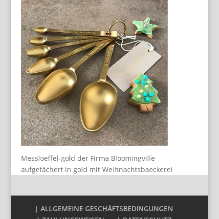
Messloeffel-gold der Firma Bloomingville
aufgefächert in gold mit Weihnachtsbaeckerei
| ALLGEMEINE GESCHÄFTSBEDINGUNGEN