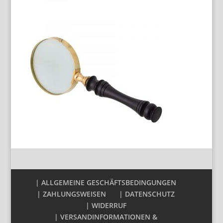
| ALLGEMEINE GESCHÄFTSBEDINGUNGEN
| ZAHLUNGSWEISEN
| DATENSCHUTZ
| WIDERRUF
| VERSANDINFORMATIONEN &