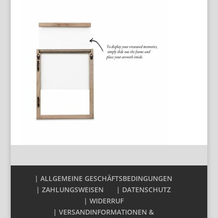
| ALLGEMEINE GESCHÄFTSBEDINGUNGEN
| ZAHLUNGSWEISEN
| DATENSCHUTZ
| WIDERRUF
| VERSANDINFORMATIONEN &