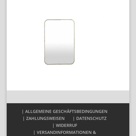
| ALLGEMEINE GESCHÄFTSBEDINGUNGEN
| ZAHLUNGSWEISEN
| DATENSCHUTZ
| WIDERRUF
| VERSANDINFORMATIONEN &