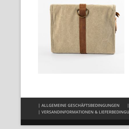
| ALLGEMEINE GESCHÄFTSBEDINGUNGEN
| VERSANDINFORMATIONEN & LIEFERBEDING