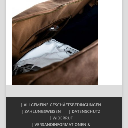
| ALLGEMEINE GESCHÄFTSBEDINGUNGEN
| ZAHLUNGSWEISEN
| DATENSCHUTZ
| WIDERRUF
| VERSANDINFORMATIONEN &