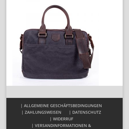
| ALLGEMEINE GESCHÄFTSBEDINGUNGEN
| ZAHLUNGSWEISEN
| DATENSCHUTZ
| WIDERRUF
| VERSANDINFORMATIONEN &