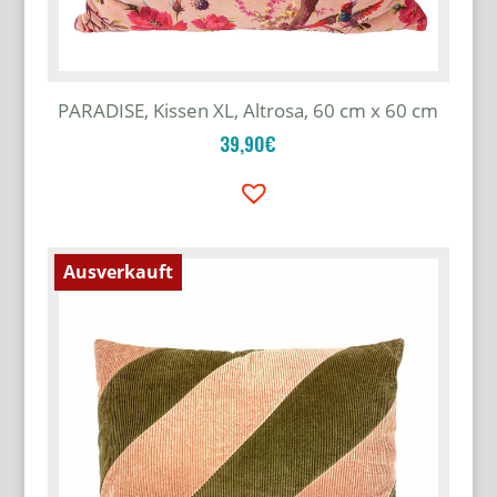
PARADISE, Kissen XL, Altrosa, 60 cm x 60 cm
39,90
€
Ausverkauft