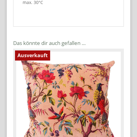
max. 30°C
Das könnte dir auch gefallen …
Ausverkauft