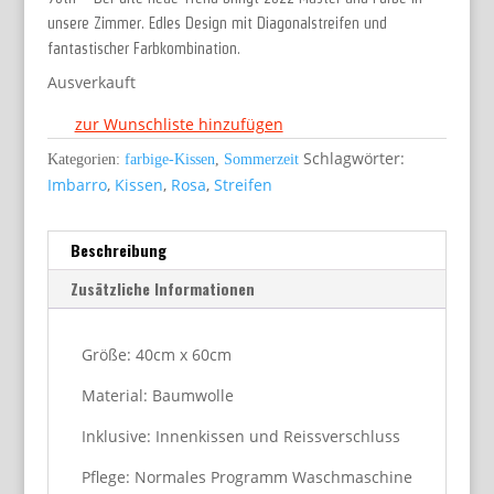
unsere Zimmer. Edles Design mit Diagonalstreifen und
fantastischer Farbkombination.
Ausverkauft
zur Wunschliste hinzufügen
Schlagwörter:
Kategorien:
farbige-Kissen
,
Sommerzeit
Imbarro
,
Kissen
,
Rosa
,
Streifen
Beschreibung
Zusätzliche Informationen
Größe: 40cm x 60cm
Material: Baumwolle
Inklusive: Innenkissen und Reissverschluss
Pflege: Normales Programm Waschmaschine