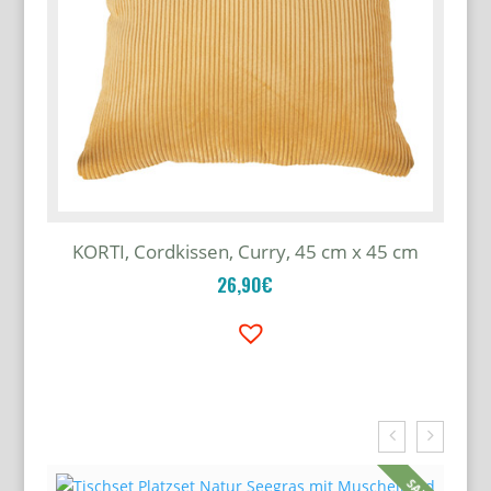
KORTI, Cordkissen, Curry, 45 cm x 45 cm
26,90
€
Related Products