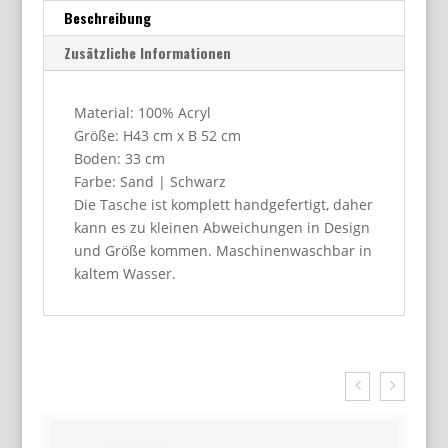
Beschreibung
Zusätzliche Informationen
Material: 100% Acryl
Größe: H43 cm x B 52 cm
Boden: 33 cm
Farbe: Sand | Schwarz
Die Tasche ist komplett handgefertigt, daher
kann es zu kleinen Abweichungen in Design
und Größe kommen. Maschinenwaschbar in
kaltem Wasser.
Related Products