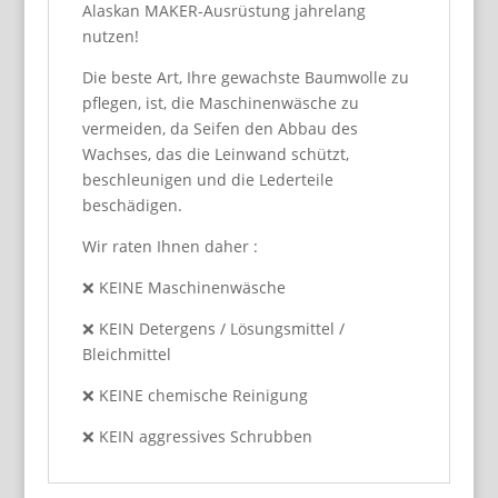
Alaskan MAKER-Ausrüstung jahrelang
nutzen!
Die beste Art, Ihre gewachste Baumwolle zu
pflegen, ist, die Maschinenwäsche zu
vermeiden, da Seifen den Abbau des
Wachses, das die Leinwand schützt,
beschleunigen und die Lederteile
beschädigen.
Wir raten Ihnen daher :
❌ KEINE Maschinenwäsche
❌ KEIN Detergens / Lösungsmittel /
Bleichmittel
❌ KEINE chemische Reinigung
❌ KEIN aggressives Schrubben