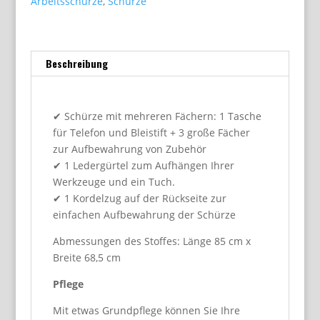
Arbeitsschürze
,
Schürze
Beschreibung
✔ Schürze mit mehreren Fächern: 1 Tasche
für Telefon und Bleistift + 3 große Fächer
zur Aufbewahrung von Zubehör
✔ 1 Ledergürtel zum Aufhängen Ihrer
Werkzeuge und ein Tuch.
✔ 1 Kordelzug auf der Rückseite zur
einfachen Aufbewahrung der Schürze
Abmessungen des Stoffes: Länge 85 cm x
Breite 68,5 cm
Pflege
Mit etwas Grundpflege können Sie Ihre