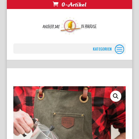
0-Artikel
Seite wählen