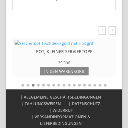
Related Products
POT, KLEINER SERVIERTOPF
29,90
€
IN DEN WARENKORB
| ALLGEMEINE GESCHÄFTSBEDINGUNGEN
| ZAHLUNGSWEISEN
| DATENSCHUTZ
| WIDERRUF
| VERSANDINFORMATIONEN &
LIEFERBEDINGUNGEN