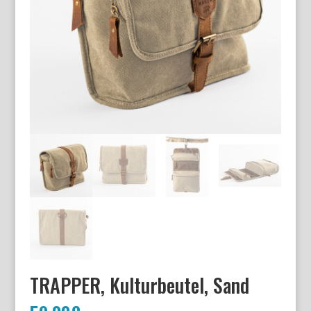
TRAPPER, Kulturbeutel, Sand