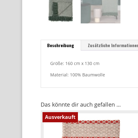
Beschreibung
Zusätzliche Informatione
Größe: 160 cm x 130 cm
Material: 100% Baumwolle
Das könnte dir auch gefallen …
Ausverkauft