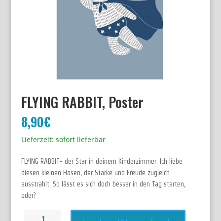
FLYING RABBIT, Poster
8,90
€
Lieferzeit: sofort lieferbar
FLYING RABBIT- der Star in deinem Kinderzimmer. Ich liebe
diesen kleinen Hasen, der Stärke und Freude zugleich
ausstrahlt. So lässt es sich doch besser in den Tag starten,
oder?
Vorrätig
FLYING