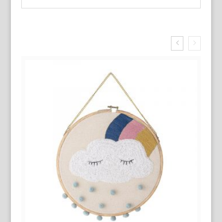
Related Products