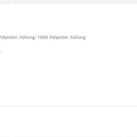
yester, Füllung: 100% Polyester, Füllung
e