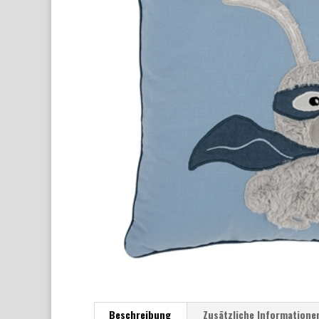
Beschreibung
Zusätzliche Informatione