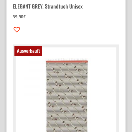
ELEGANT GREY, Strandtuch Unisex
39,90
€
Ausverkauft