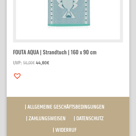
FOUTA AQUA | Strandtuch | 160 x 90 cm
UVP:
44,80
€
56,00
€
| ALLGEMEINE GESCHÄFTSBEDINGUNGEN
| ZAHLUNGSWEISEN
| DATENSCHUTZ
| WIDERRUF