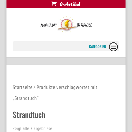
0-Artikel
Seite wählen
Startseite
/ Produkte verschlagwortet mit
„Strandtuch“
Strandtuch
Zeigt alle 3 Ergebnisse